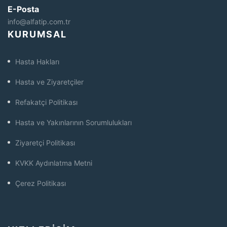
E-Posta
info@alfatip.com.tr
KURUMSAL
Hasta Hakları
Hasta ve Ziyaretçiler
Refakatçi Politikası
Hasta ve Yakınlarının Sorumlulukları
Ziyaretçi Politikası
KVKK Aydınlatma Metni
Çerez Politikası