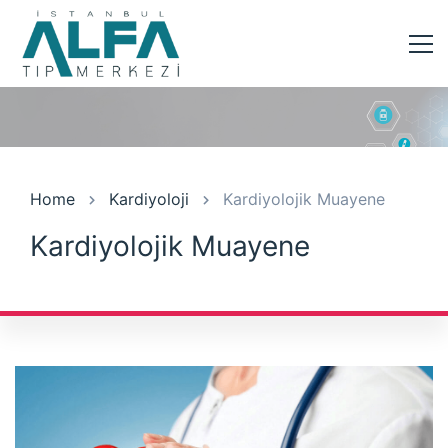
Home
Kardiyoloji
Kardiyolojik Muayene
Kardiyolojik Muayene