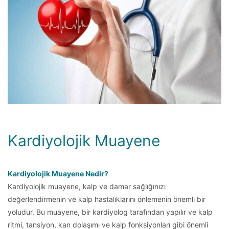
Kardiyolojik Muayene
Kardiyolojik Muayene Nedir?
Kardiyolojik muayene, kalp ve damar sağlığınızı
değerlendirmenin ve kalp hastalıklarını önlemenin önemli bir
yoludur. Bu muayene, bir kardiyolog tarafından yapılır ve kalp
ritmi, tansiyon, kan dolaşımı ve kalp fonksiyonları gibi önemli