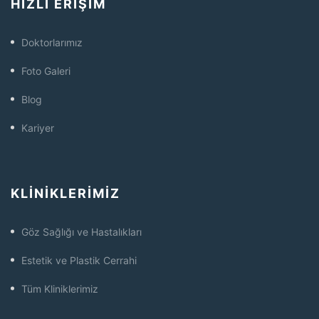
HIZLI ERIŞIM
Doktorlarımız
Foto Galeri
Blog
Kariyer
KLINIKLERIMIZ
Göz Sağlığı ve Hastalıkları
Estetik ve Plastik Cerrahi
Tüm Kliniklerimiz